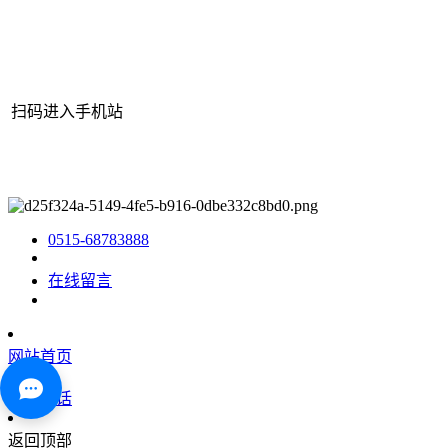
扫码进入手机站
网站地图
|
|
XML
|
© 2022 Copyright
江苏J9.COM官方网站机械有
限公司
All rights reserved.
0515-68783888
在线留言
网站首页
咨询电话
返回顶部