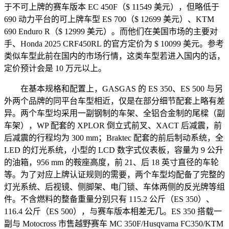
于不可上牌的赛车版本 EC 450F（$ 11549 美元），但略低于
690 动力平台的可上牌车型 ES 700（$ 12699 美元）、KTM
690 Enduro R（$ 12999 美元）。而他们在美国市场的主要对
手、Honda 2025 CRF450RL 的官方定价为 $ 10099 美元。参考
类似车型此前在国内的市场行情，这类车型若进入国内的话，
定价预计会是 10 万元以上。
在基本规格和配置上，GASGAS 的 ES 350、ES 500 与另
外两个品牌的同平台车型相近，仅是在部分细节配套上略有差
异。两个车型均采用一副钢制的车架、全铝合金制的尾樑（副
车架），WP 配套的 XPLOR 倒立式前叉、XACT 后减震，前
后减震的行程均为 300 mm；Braktec 配套的前后制动系统，全
LED 的灯光系统，小型的 LCD 数字式仪表板，容量为 9 公升
的油箱，956 mm 的鞍座高度，前 21、后 18 英寸直径的车轮
等。为了对应上牌认证规则的需要，两个车型均配备了完整的
灯光系统、后视镜、侧脚架、电门锁、车体两侧的反光牌等组
件。不含燃料的整备重量分别只有 115.2 公斤（ES 350）、
116.4 公斤（ES 500），与赛车版本相差无几。ES 350 搭载一
副与 Motocross 市售越野赛车 MC 350F/Husqvarna FC350/KTM