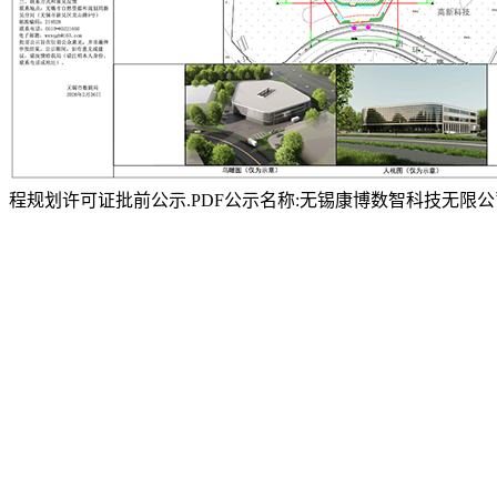
程规划许可证批前公示.PDF公示名称:无锡康博数智科技无限公