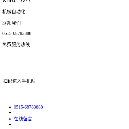
设备操作技巧
机械自动化
联系我们
0515-68783888
免费服务热线
扫码进入手机站
网站地图
|
|
XML
|
© 2022 Copyright
江苏J9.COM官方网站机械有
0515-68783888
在线留言