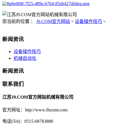
您当前的位置 ：
J9.COM官方网站
>
设备操作技巧
>
新闻资讯
设备操作技巧
机械自动化
新闻资讯
联系我们
江苏J9.COM官方网站机械有限公司
官方网址：http://www.fhzxmr.com
电话(Tel)：0515-68783888