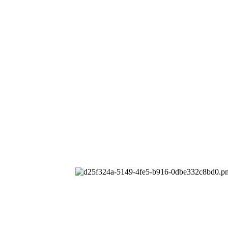
限公司
All rights reserved.