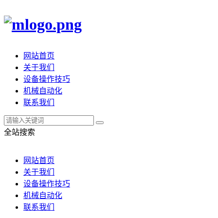
网站首页
关于我们
设备操作技巧
机械自动化
联系我们
全站搜索
网站首页
关于我们
设备操作技巧
机械自动化
联系我们