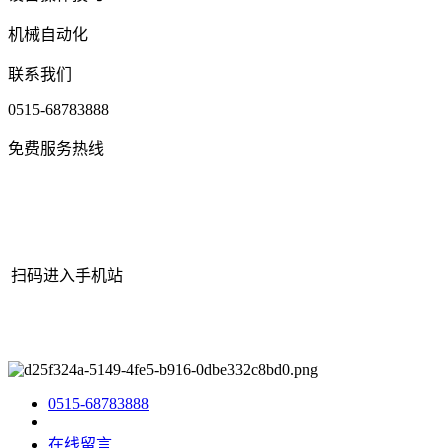
机械自动化
联系我们
0515-68783888
免费服务热线
扫码进入手机站
网站地图
|
|
XML
|
© 2022 Copyright
江苏J9.COM官方网站机械有
限公司
All rights reserved.
0515-68783888
在线留言