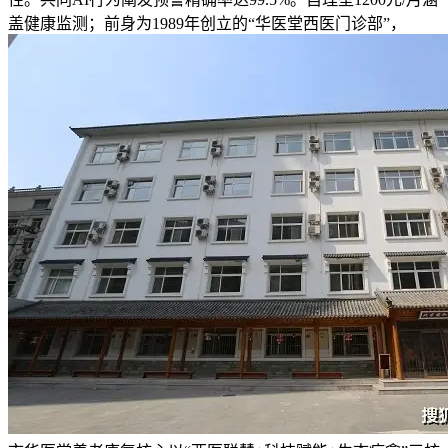
盖健康监测；前身为1989年创立的“华医堂西医门诊部”，