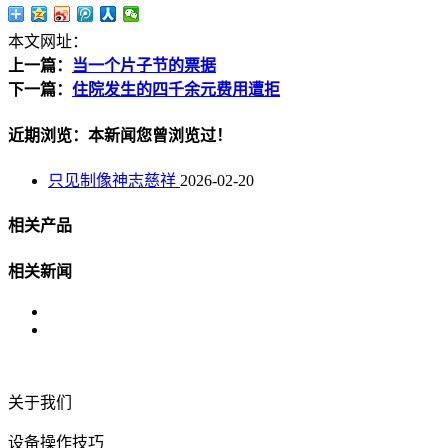
本文网址：
上一篇：
当一个片子节的票据
下一篇：
住院发生的四千余元费用遭拒
近期浏览：本新闻您曾浏览过！
只见制像神志慈祥
2026-02-20
相关产品
相关新闻
关于我们
设备操作技巧