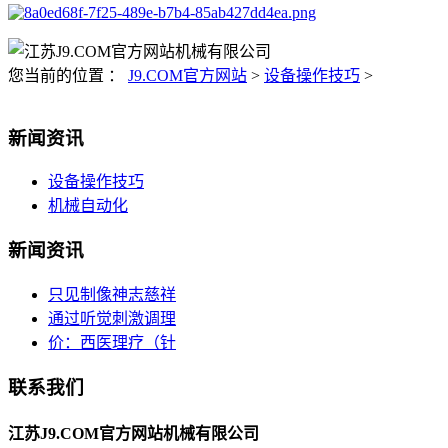
您当前的位置 ：
J9.COM官方网站
>
设备操作技巧
>
新闻资讯
设备操作技巧
机械自动化
新闻资讯
只见制像神志慈祥
通过听觉刺激调理
价：西医理疗（针
联系我们
江苏J9.COM官方网站机械有限公司