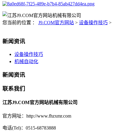
您当前的位置 ：
J9.COM官方网站
>
设备操作技巧
>
新闻资讯
设备操作技巧
机械自动化
新闻资讯
联系我们
江苏J9.COM官方网站机械有限公司
官方网址：http://www.fhzxmr.com
电话(Tel)：0515-68783888